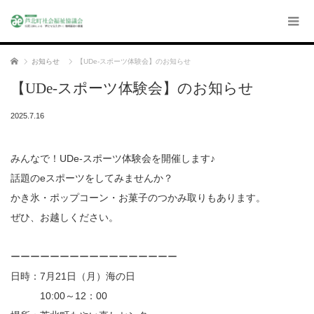
ホーム
お知らせ
【UDe-スポーツ体験会】のお知らせ
【UDe-スポーツ体験会】のお知らせ
2025.7.16
みんなで！UDe-スポーツ体験会を開催します♪
話題のeスポーツをしてみませんか？
かき氷・ポップコーン・お菓子のつかみ取りもあります。
ぜひ、お越しください。
ーーーーーーーーーーーーーーーーー
日時：7月21日（月）海の日
10:00～12：00