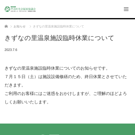
ホーム
お知らせ
きずなの里温泉施設臨時休業について
きずなの里温泉施設臨時休業について
2023.7.6
きずなの里温泉施設臨時休業についてのお知らせです。
７月１５日（土）は施設設備修繕のため、終日休業とさせていた
だきます。
ご利用のお客様にはご迷惑をおかけしますが、ご理解のほどよろ
しくお願いいたします。